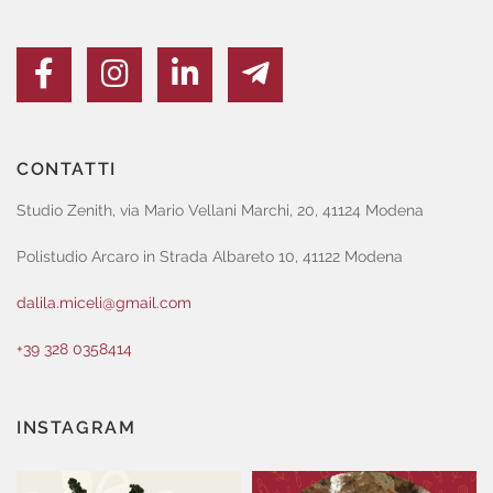
CONTATTI
Studio Zenith, via Mario Vellani Marchi, 20, 41124 Modena
Polistudio Arcaro in Strada Albareto 10, 41122 Modena
dalila.miceli@gmail.com
+39 328 0358414
INSTAGRAM