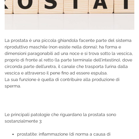
La prostata è una piccola ghiandola facente parte del sistema
riproduttivo maschile (non esiste nella donna); ha forma e
dimensioni paragonabili ad una noce e si trova sotto la vescica,
proprio di fronte al retto (la parte terminale dell’intestino), dove
circonda parte dell’uretra, il canale che trasporta l’urina dalla
vescica e attraverso il pene fino ad essere espulsa.
La sua funzione è quella di contribuire alla produzione di
sperma.
Le principali patologie che riguardano la prostata sono
sostanzialmente 3:
prostatite: infiammazione (di norma a causa di