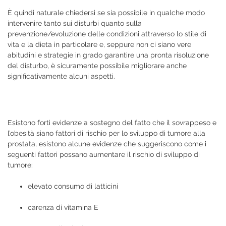
È quindi naturale chiedersi se sia possibile in qualche modo
intervenire tanto sui disturbi quanto sulla
prevenzione/evoluzione delle condizioni attraverso lo stile di
vita e la dieta in particolare e, seppure non ci siano vere
abitudini e strategie in grado garantire una pronta risoluzione
del disturbo, è sicuramente possibile migliorare anche
significativamente alcuni aspetti.
Esistono forti evidenze a sostegno del fatto che il sovrappeso e
l’obesità siano fattori di rischio per lo sviluppo di tumore alla
prostata, esistono alcune evidenze che suggeriscono come i
seguenti fattori possano aumentare il rischio di sviluppo di
tumore:
elevato consumo di latticini
carenza di vitamina E