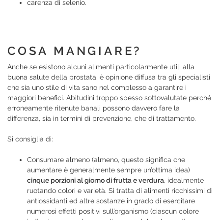
carenza di selenio.
COSA MANGIARE?
Anche se esistono alcuni alimenti particolarmente utili alla
buona salute della prostata, è opinione diffusa tra gli specialisti
che sia uno stile di vita sano nel complesso a garantire i
maggiori benefici. Abitudini troppo spesso sottovalutate perché
erroneamente ritenute banali possono davvero fare la
differenza, sia in termini di prevenzione, che di trattamento.
Si consiglia di:
Consumare almeno (almeno, questo significa che
aumentare è generalmente sempre un’ottima idea)
cinque porzioni al giorno di frutta e verdura
, idealmente
ruotando colori e varietà. Si tratta di alimenti ricchissimi di
antiossidanti ed altre sostanze in grado di esercitare
numerosi effetti positivi sull’organismo (ciascun colore