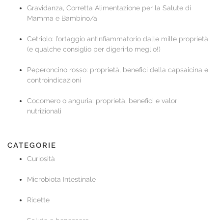
Gravidanza, Corretta Alimentazione per la Salute di
Mamma e Bambino/a
Cetriolo: l’ortaggio antinfiammatorio dalle mille proprietà
(e qualche consiglio per digerirlo meglio!)
Peperoncino rosso: proprietà, benefici della capsaicina e
controindicazioni
Cocomero o anguria: proprietà, benefici e valori
nutrizionali
CATEGORIE
Curiosità
Microbiota Intestinale
Ricette