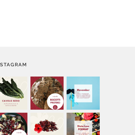
NSTAGRAM