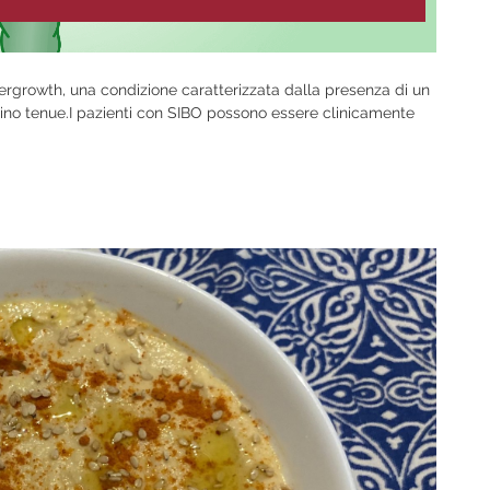
vergrowth, una condizione caratterizzata dalla presenza di un
tino tenue.I pazienti con SIBO possono essere clinicamente