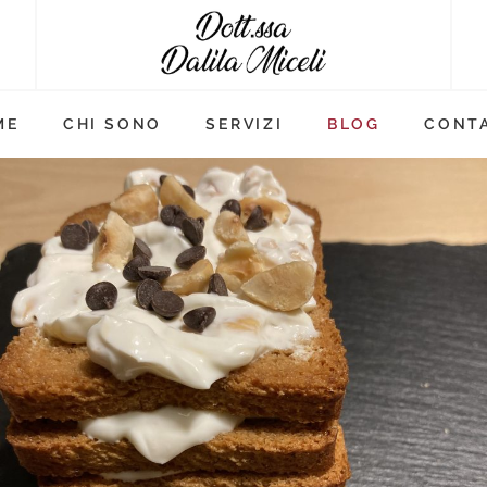
ME
CHI SONO
SERVIZI
BLOG
CONTA