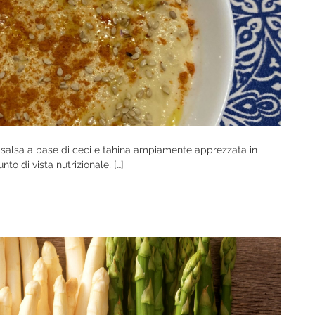
 salsa a base di ceci e tahina ampiamente apprezzata in
to di vista nutrizionale, […]