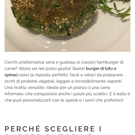
Cerchi un’alternativa sana e gustosa ai classici hamburger di
carne? Allora sei nel posto giusto! Questi
burger di tofu e
spinaci
sono la risposta perfetta: facili e veloci da preparare,
ricchi di proteine vegetali, leggeri e incredibilmente saporiti.
Una ricetta versatile, ideale per un pranzo o una cena
informale, che conquisterà anche i palati più scettici. E il bello è
che puoi personalizzarli con le spezie e i semi che preferisci!
PERCHÉ SCEGLIERE I