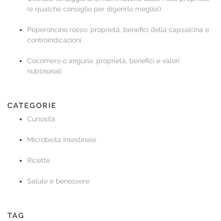
(e qualche consiglio per digerirlo meglio!)
Peperoncino rosso: proprietà, benefici della capsaicina e
controindicazioni
Cocomero o anguria: proprietà, benefici e valori
nutrizionali
CATEGORIE
Curiosità
Microbiota Intestinale
Ricette
Salute e benessere
TAG