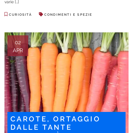
varie […]
CURIOSITÀ
CONDIMENTI E SPEZIE
02
APR
CAROTE, ORTAGGIO
DALLE TANTE