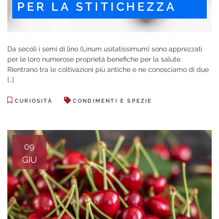
PER LA STITICHEZZA
Da secoli i semi di lino (Linum usitatissimum) sono apprezzati
per le loro numerose proprietà benefiche per la salute.
Rientrano tra le coltivazioni più antiche e ne conosciamo di due
[…]
CURIOSITÀ
CONDIMENTI E SPEZIE
09
GIU