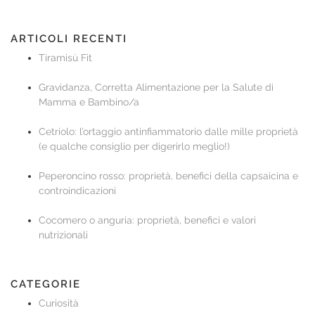
ARTICOLI RECENTI
Tiramisù Fit
Gravidanza, Corretta Alimentazione per la Salute di
Mamma e Bambino/a
Cetriolo: l’ortaggio antinfiammatorio dalle mille proprietà
(e qualche consiglio per digerirlo meglio!)
Peperoncino rosso: proprietà, benefici della capsaicina e
controindicazioni
Cocomero o anguria: proprietà, benefici e valori
nutrizionali
CATEGORIE
Curiosità