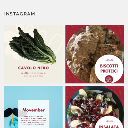
INSTAGRAM