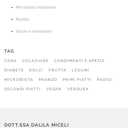
Microbiota Intestinale
Ricette
Salute e benessere
TAG
CENA
COLAZIONE
CONDIMENTI E SPEZIE
DIABETE
DOLCI
FRUTTA
LEGUMI
MICROBIOTA
PRANZO
PRIMI PIATTI
RADICI
SECONDI PIATTI
VEGAN
VERDURA
DOTT.SSA DALILA MICELI