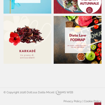
© Copyright 2026 Dott.ssa Dalila Miceli
|
BAMS WEB
Privacy Policy
|
Cookie Policy