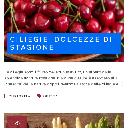
CILIEGIE, DOLCEZZE DI
STAGIONE
Le ciliegie sono il frutto del Prunus avium, un albero dalla
splendida fioritura rosa che in alcune culture è associato alla
“rinascita” della natura dopo l’inverno.La storia delle ciliegie è […]
CURIOSITÀ
FRUTTA
28