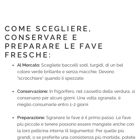
COME SCEGLIERE,
CONSERVARE E
PREPARARE LE FAVE
FRESCHE:
Al Mercato:
Scegliete baccelli sodi, turgidi, di un bel
colore verde brillante e senza macchie. Devono
“scrocchiare” quando li spezzate.
Conservazione:
In frigorifero, nel cassetto della verdura, si
conservano per alcuni giorni. Una volta sgranate, è
meglio consumarle entro 1-2 giorni.
Preparazione:
Sgranare le fave è il primo passo. Le fave
più piccole e tenere possono essere mangiate anche con
la loro pellicina interna (il tegumento). Per quelle più
grandi, o se preferite una consistenza più morbida, potete