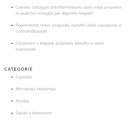
Cetriolo: l’ortaggio antinfiammatorio dalle mille proprietà
(e qualche consiglio per digerirlo meglio!)
Peperoncino rosso: proprietà, benefici della capsaicina e
controindicazioni
Cocomero o anguria: proprietà, benefici e valori
nutrizionali
CATEGORIE
Curiosità
Microbiota Intestinale
Ricette
Salute e benessere