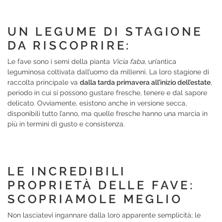
UN LEGUME DI STAGIONE
DA RISCOPRIRE:
Le fave sono i semi della pianta
Vicia faba
, un’antica
leguminosa coltivata dall’uomo da millenni. La loro stagione di
raccolta principale va
dalla tarda primavera all’inizio dell’estate
,
periodo in cui si possono gustare fresche, tenere e dal sapore
delicato. Ovviamente, esistono anche in versione secca,
disponibili tutto l’anno, ma quelle fresche hanno una marcia in
più in termini di gusto e consistenza.
LE INCREDIBILI
PROPRIETÀ DELLE FAVE:
SCOPRIAMOLE MEGLIO
Non lasciatevi ingannare dalla loro apparente semplicità; le