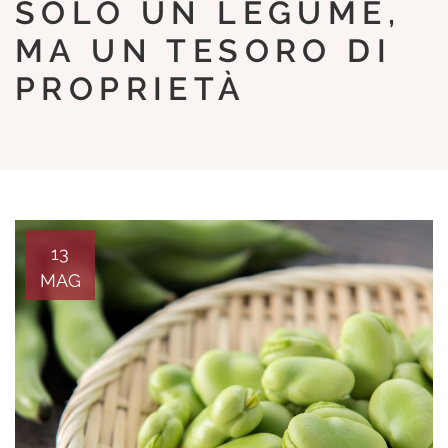
SOLO UN LEGUME,
MA UN TESORO DI
PROPRIETÀ
13
MAG