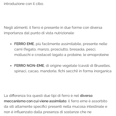
introduzione con il cibo.
Negli alimenti, il ferro è presente in due forme con diversa
importanza dal punto di vista nutrizionale:
FERRO EME
, più facilmente assimilabile, presente nelle
carni (fegato, manzo, prosciutto, bresaola, pesci,
molluschi e crostacei) legato a proteine, le emoproteine
FERRO NON-EME
, di origine vegetale (cavoli di Bruxelles,
spinaci, cacao, mandorle, fichi secchi) in forma inorganica
La differenza tra questi due tipi di ferro è nel
diverso
meccanismo con cui viene assimilato
: il ferro eme è assorbito
da siti altamente specifici presenti nella mucosa intestinale e
non è influenzato dalla presenza di sostanze che ne