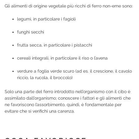
Gli alimenti di origine vegetale più ricchi di ferro non-eme sono:
legumi, in particolare i fagioli
funghi secchi
frutta secca, in particolare i pistacchi
cereali integrali, in particolare il riso o l’avena
verdure a foglia verde scuro (ad es. il crescione, il cavolo
riccio, la rucola, il broccolo)
Solo una parte del ferro introdotto nell’organismo con il cibo è
assimilato dall’organismo; conoscere i fattori e gli alimenti che
ne favoriscono l’assorbimento, quindi, è fondamentale per
evitare che si verifichi una carenza.