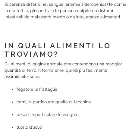
di carenza di ferro nel sangue (anemia sideropenica) le donne
in età fertile, gli sportivi e le persone colpite da disturbi
intestinali da malassorbimento o da intolleranze alimentari.
IN QUALI ALIMENTI LO
TROVIAMO?
Gli alimenti di origine animale che contengono una maggior
quantità di ferro in forma eme, quindi più facilmente
assimilabile, sono:
fegato e le frattaglie
carni, in particolare quella di tacchino
pesce, in particolare le vongole
tuorlo d’uovo