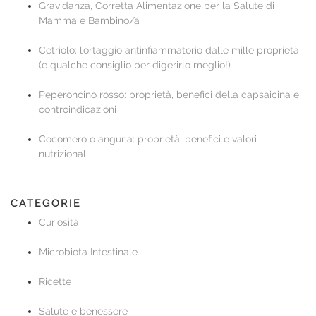
Gravidanza, Corretta Alimentazione per la Salute di
Mamma e Bambino/a
Cetriolo: l’ortaggio antinfiammatorio dalle mille proprietà
(e qualche consiglio per digerirlo meglio!)
Peperoncino rosso: proprietà, benefici della capsaicina e
controindicazioni
Cocomero o anguria: proprietà, benefici e valori
nutrizionali
CATEGORIE
Curiosità
Microbiota Intestinale
Ricette
Salute e benessere