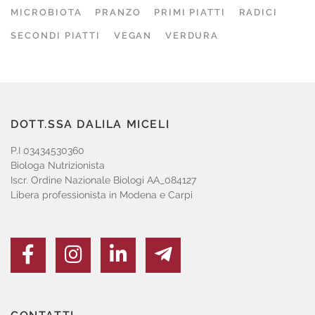
MICROBIOTA
PRANZO
PRIMI PIATTI
RADICI
SECONDI PIATTI
VEGAN
VERDURA
DOTT.SSA DALILA MICELI
P.I 03434530360
Biologa Nutrizionista
Iscr. Ordine Nazionale Biologi AA_084127
Libera professionista in Modena e Carpi