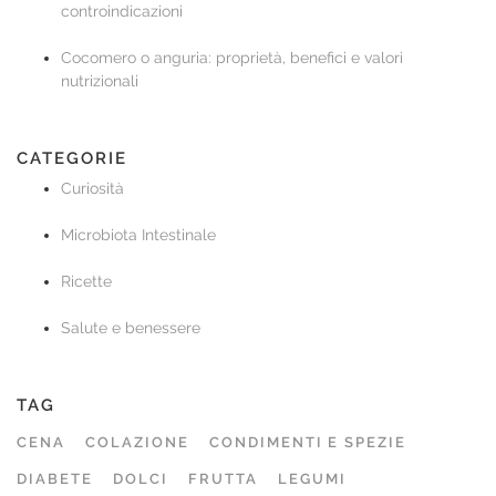
controindicazioni
Cocomero o anguria: proprietà, benefici e valori
nutrizionali
CATEGORIE
Curiosità
Microbiota Intestinale
Ricette
Salute e benessere
TAG
CENA
COLAZIONE
CONDIMENTI E SPEZIE
DIABETE
DOLCI
FRUTTA
LEGUMI