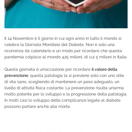
Il 14 Novembre è il giorno in cui ogni anno in tutto il mondo si
celebra la Giornata Mondiale del Diabete. Non è solo una
ricorrenza da calendario e un modo per ricordare che questa
pandemia colpisce al mondo 425 milioni, di cui 5 milioni in Italia.
Questa giornata è un’occasione per ricordare
il valore della
prevenzione
; questa patologia la si previene solo con uno stile
di vita sano, scegliendo di mantenere un peso adeguato, un
livello di attività fisica costante. La prevenzione risulta un’arma
molto potente per lo sviluppo e la progressione della patologia.
In molti casi lo sviluppo delle complicanze legate al diabete
possono portare anche alla morte.