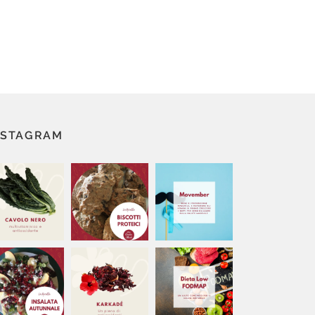
NSTAGRAM