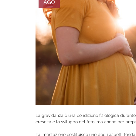
AGO
La gravidanza è una condizione fisiologica durante 
crescita e lo sviluppo del feto, ma anche per pre
L’alimentazione costituisce uno degli aspetti fond