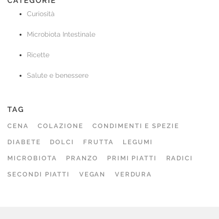
CATEGORIE
Curiosità
Microbiota Intestinale
Ricette
Salute e benessere
TAG
CENA
COLAZIONE
CONDIMENTI E SPEZIE
DIABETE
DOLCI
FRUTTA
LEGUMI
MICROBIOTA
PRANZO
PRIMI PIATTI
RADICI
SECONDI PIATTI
VEGAN
VERDURA