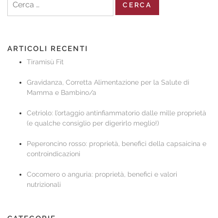
per:
ARTICOLI RECENTI
Tiramisù Fit
Gravidanza, Corretta Alimentazione per la Salute di
Mamma e Bambino/a
Cetriolo: l’ortaggio antinfiammatorio dalle mille proprietà
(e qualche consiglio per digerirlo meglio!)
Peperoncino rosso: proprietà, benefici della capsaicina e
controindicazioni
Cocomero o anguria: proprietà, benefici e valori
nutrizionali