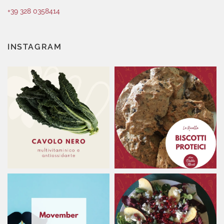
+39 328 0358414
INSTAGRAM