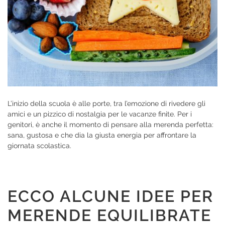
L’inizio della scuola è alle porte, tra l’emozione di rivedere gli
amici e un pizzico di nostalgia per le vacanze finite. Per i
genitori, è anche il momento di pensare alla merenda perfetta:
sana, gustosa e che dia la giusta energia per affrontare la
giornata scolastica.
ECCO ALCUNE IDEE PER
MERENDE EQUILIBRATE