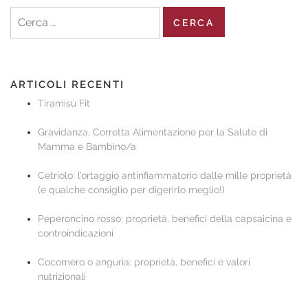
Ricerca
per:
ARTICOLI RECENTI
Tiramisù Fit
Gravidanza, Corretta Alimentazione per la Salute di
Mamma e Bambino/a
Cetriolo: l’ortaggio antinfiammatorio dalle mille proprietà
(e qualche consiglio per digerirlo meglio!)
Peperoncino rosso: proprietà, benefici della capsaicina e
controindicazioni
Cocomero o anguria: proprietà, benefici e valori
nutrizionali