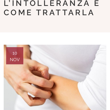
L’INTOLLERANZA E
COME TRATTARLA
10
NOV