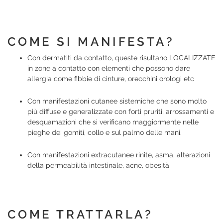
COME SI MANIFESTA?
Con dermatiti da contatto, queste risultano LOCALIZZATE
in zone a contatto con elementi che possono dare
allergia come fibbie di cinture, orecchini orologi etc
Con manifestazioni cutanee sistemiche che sono molto
più diffuse e generalizzate con forti pruriti, arrossamenti e
desquamazioni che si verificano maggiormente nelle
pieghe dei gomiti, collo e sul palmo delle mani.
Con manifestazioni extracutanee rinite, asma, alterazioni
della permeabilità intestinale, acne, obesità
COME TRATTARLA?