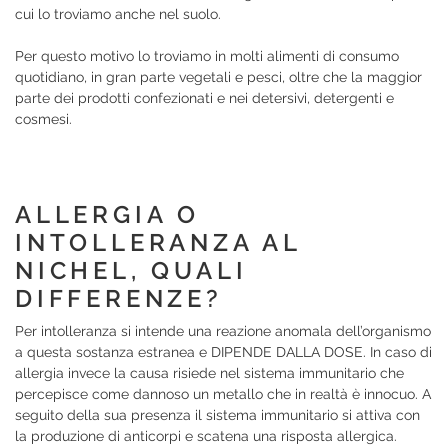
cui lo troviamo anche nel suolo.
Per questo motivo lo troviamo in molti alimenti di consumo
quotidiano, in gran parte vegetali e pesci, oltre che la maggior
parte dei prodotti confezionati e nei detersivi, detergenti e
cosmesi.
ALLERGIA O
INTOLLERANZA AL
NICHEL, QUALI
DIFFERENZE?
Per intolleranza si intende una reazione anomala dell’organismo
a questa sostanza estranea e DIPENDE DALLA DOSE. In caso di
allergia invece la causa risiede nel sistema immunitario che
percepisce come dannoso un metallo che in realtà è innocuo. A
seguito della sua presenza il sistema immunitario si attiva con
la produzione di anticorpi e scatena una risposta allergica.