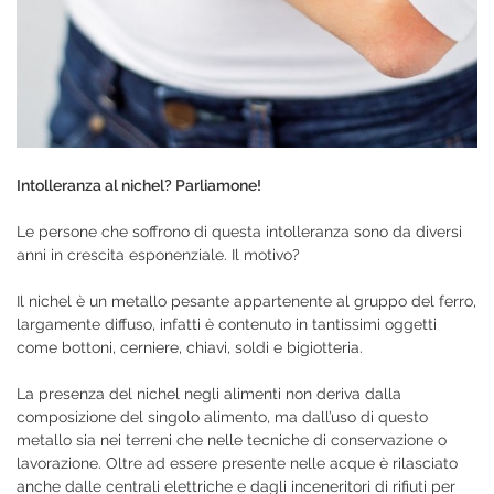
Intolleranza al nichel? Parliamone!
Le persone che soffrono di questa intolleranza sono da diversi
anni in crescita esponenziale. Il motivo?
Il nichel è un metallo pesante appartenente al gruppo del ferro,
largamente diffuso, infatti è contenuto in tantissimi oggetti
come bottoni, cerniere, chiavi, soldi e bigiotteria.
La presenza del nichel negli alimenti non deriva dalla
composizione del singolo alimento, ma dall’uso di questo
metallo sia nei terreni che nelle tecniche di conservazione o
lavorazione. Oltre ad essere presente nelle acque è rilasciato
anche dalle centrali elettriche e dagli inceneritori di rifiuti per