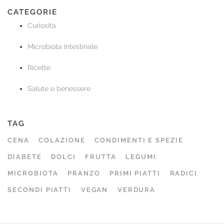
CATEGORIE
Curiosità
Microbiota Intestinale
Ricette
Salute e benessere
TAG
CENA
COLAZIONE
CONDIMENTI E SPEZIE
DIABETE
DOLCI
FRUTTA
LEGUMI
MICROBIOTA
PRANZO
PRIMI PIATTI
RADICI
SECONDI PIATTI
VEGAN
VERDURA