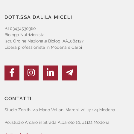
DOTT.SSA DALILA MICELI
P.I 03434530360
Biologa Nutrizionista
Iscr. Ordine Nazionale Biologi AA_084127
Libera professionista in Modena e Carpi
CONTATTI
Studio Zenith, via Mario Vellani Marchi, 20, 41124 Modena
Polistudio Arcaro in Strada Albareto 10, 41122 Modena