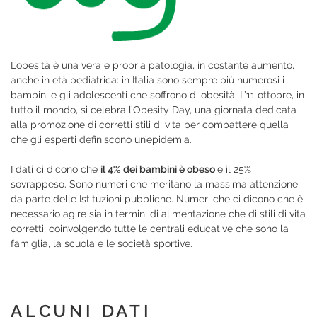
L’obesità è una vera e propria patologia, in costante aumento,
anche in età pediatrica: in Italia sono sempre più numerosi i
bambini e gli adolescenti che soffrono di obesità. L’11 ottobre, in
tutto il mondo, si celebra l’Obesity Day, una giornata dedicata
alla promozione di corretti stili di vita per combattere quella
che gli esperti definiscono un’epidemia.
I dati ci dicono che
il 4% dei bambini è obeso
e il 25%
sovrappeso. Sono numeri che meritano la massima attenzione
da parte delle Istituzioni pubbliche. Numeri che ci dicono che è
necessario agire sia in termini di alimentazione che di stili di vita
corretti, coinvolgendo tutte le centrali educative che sono la
famiglia, la scuola e le società sportive.
ALCUNI DATI