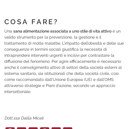
COSA FARE?
Una
sana alimentazione associata a uno stile di vita attivo
è un
valido strumento per la prevenzione, la gestione e il
trattamento di molte malattie. L’impatto dell’obesità e delle sue
conseguenze in termini sociali giustifica la necessità di
intraprendere interventi urgenti e incisivi per contrastare la
diffusione del fenomeno. Per agire efficacemente è necessario
anche il coinvolgimento attivo di settori della società esterni al
sistema sanitario, sia istituzionali che della società civile, così
come raccomandato dall’Unione Europea (UE) e dall’OMS
attraverso strategie e Piani d’azione, secondo un approccio
intersettoriale.
Dott.ssa Dalila Miceli