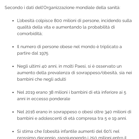
Secondo i dati dell’Organizzazione mondiale della sanità:
L’obesità colpisce 800 milioni di persone, incidendo sulla
qualità della vita e aumentando la probabilità di
comorbidità;
Il numero di persone obese nel mondo è triplicato a
partire dal 1975
Negli ultimi 40 anni, in molti Paesi, si è osservato un
aumento della prevalenza di sovrappeso/obesità, sia nei
bambini che negli adulti
Nel 2019 erano 38 milioni i bambini di età inferiore ai 5
anni in eccesso ponderale
Nel 2016 erano in sovrappeso o obesi oltre 340 milioni di
bambini e adolescenti di età compresa tra 5 e 19 anni.
Si stima che l’obesità infantile aumenti del 60% nel
prossimo decennio, raggiungendo i 250 milioni entro il