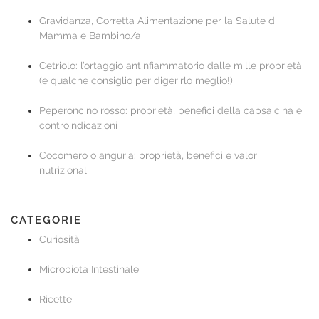
Gravidanza, Corretta Alimentazione per la Salute di
Mamma e Bambino/a
Cetriolo: l’ortaggio antinfiammatorio dalle mille proprietà
(e qualche consiglio per digerirlo meglio!)
Peperoncino rosso: proprietà, benefici della capsaicina e
controindicazioni
Cocomero o anguria: proprietà, benefici e valori
nutrizionali
CATEGORIE
Curiosità
Microbiota Intestinale
Ricette