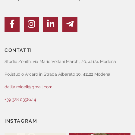
CONTATTI
Studio Zenith, via Mario Vellani Marchi, 20, 41124 Modena
Polistudio Arcaro in Strada Albareto 10, 41122 Modena
dalila.miceli@gmail.com
+39 328 0358414
INSTAGRAM