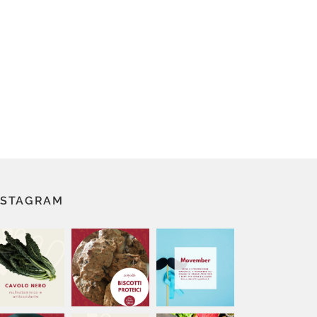
NSTAGRAM