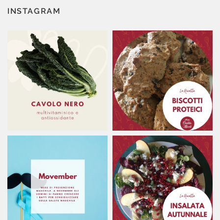
INSTAGRAM