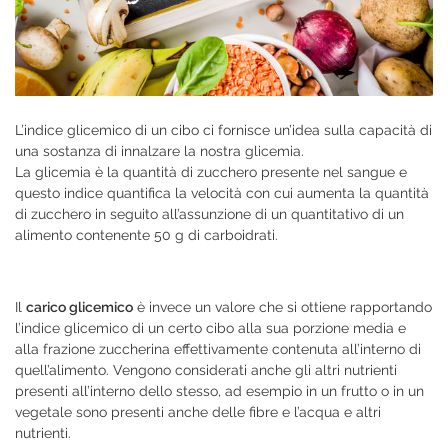
L’indice glicemico di un cibo ci fornisce un’idea sulla capacità di
una sostanza di innalzare la nostra glicemia.
La glicemia è la quantità di zucchero presente nel sangue e
questo indice quantifica la velocità con cui aumenta la quantità
di zucchero in seguito all’assunzione di un quantitativo di un
alimento contenente 50 g di carboidrati.
Il
carico glicemico
è invece un valore che si ottiene rapportando
l’indice glicemico di un certo cibo alla sua porzione media e
alla frazione zuccherina effettivamente contenuta all’interno di
quell’alimento. Vengono considerati anche gli altri nutrienti
presenti all’interno dello stesso, ad esempio in un frutto o in un
vegetale sono presenti anche delle fibre e l’acqua e altri
nutrienti.