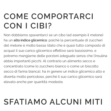
COME COMPORTARCI
CON I CIBI?
Non dobbiamo spaventarci se un cibo (ad esempio il melone)
ha un
alto indice glicemico
: poiché la percentuale di zuccheri
del melone è molto bassa (dato che è quasi tutto composto di
acqua) il suo carico glicemico effettivo sarà bassissimo, e
potremo mangiarne delle porzioni adeguate senza che l’insulina
abbia importanti picchi. Al contrario un alimento secco e
concentrato (come lo zucchero bianco o come un biscotto
secco di farina bianca), ha in genere un indice glicemico alto e
diventa molto pericoloso, perché il suo carico glicemico sarà
elevato anche per quantità modeste.
SFATIAMO ALCUNI MITI