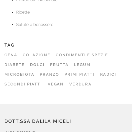
Ricette
Salute e benessere
TAG
CENA
COLAZIONE
CONDIMENTI E SPEZIE
DIABETE
DOLCI
FRUTTA
LEGUMI
MICROBIOTA
PRANZO
PRIMI PIATTI
RADICI
SECONDI PIATTI
VEGAN
VERDURA
DOTT.SSA DALILA MICELI