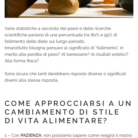
Varie statistiche a seconda dei paesi e delle ricerche
scientifiche parlano di una percentuale tra 80% e 95% di
fallimento delle diete sul lungo periodo.
Innanzitutto bisogna pensare al significato di “fallimento”, in
merito alla perdita di peso? Al benessere? Ai risultati estetici?
Alla forma fisica?
Sono sicura che tanti darebbero risposte diverse o significati
diversi alla stessa risposta.
COME APPROCCIARSI A UN
CAMBIAMENTO DI STILE
DI VITA ALIMENTARE?
1 – Con
PAZIENZA
: non possiamo sapere come reagirà il nostro