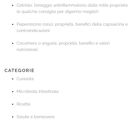
Cetriolo: l’ortaggio antinfiammatorio dalle mille proprietà
(e qualche consiglio per digerirlo meglio!)
Peperoncino rosso: proprietà, benefici della capsaicina e
controindicazioni
Cocomero o anguria: proprietà, benefici e valori
nutrizionali
CATEGORIE
Curiosità
Microbiota Intestinale
Ricette
Salute e benessere