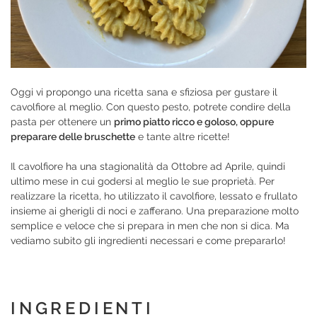
Oggi vi propongo una ricetta sana e sfiziosa per gustare il
cavolfiore al meglio. Con questo pesto, potrete condire della
pasta per ottenere un
primo piatto ricco e goloso, oppure
preparare delle bruschette
e tante altre ricette!
Il cavolfiore ha una stagionalità da Ottobre ad Aprile, quindi
ultimo mese in cui godersi al meglio le sue proprietà. Per
realizzare la ricetta, ho utilizzato il cavolfiore, lessato e frullato
insieme ai gherigli di noci e zafferano. Una preparazione molto
semplice e veloce che si prepara in men che non si dica. Ma
vediamo subito gli ingredienti necessari e come prepararlo!
INGREDIENTI