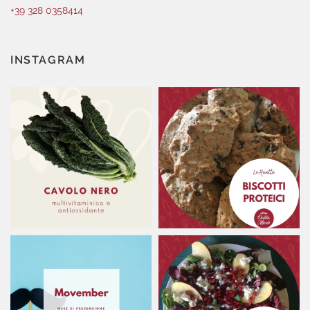
+39 328 0358414
INSTAGRAM