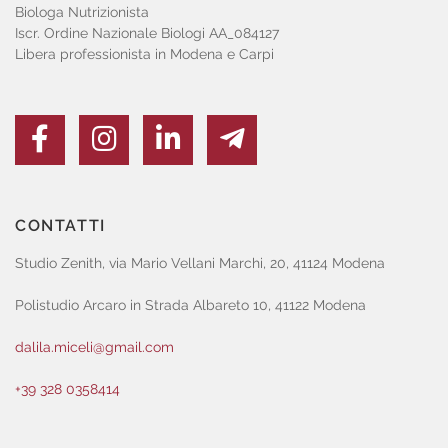
Biologa Nutrizionista
Iscr. Ordine Nazionale Biologi AA_084127
Libera professionista in Modena e Carpi
CONTATTI
Studio Zenith, via Mario Vellani Marchi, 20, 41124 Modena
Polistudio Arcaro in Strada Albareto 10, 41122 Modena
dalila.miceli@gmail.com
+39 328 0358414