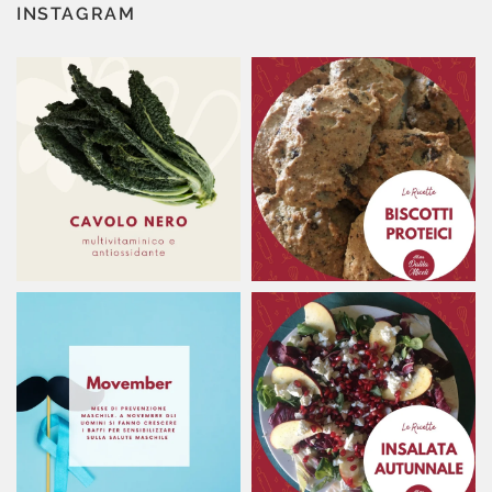
INSTAGRAM