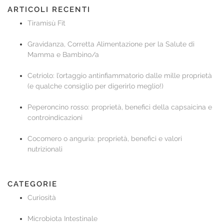
ARTICOLI RECENTI
Tiramisù Fit
Gravidanza, Corretta Alimentazione per la Salute di
Mamma e Bambino/a
Cetriolo: l’ortaggio antinfiammatorio dalle mille proprietà
(e qualche consiglio per digerirlo meglio!)
Peperoncino rosso: proprietà, benefici della capsaicina e
controindicazioni
Cocomero o anguria: proprietà, benefici e valori
nutrizionali
CATEGORIE
Curiosità
Microbiota Intestinale