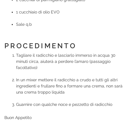
1 cucchiaio di olio EVO
Sale q.b
PROCEDIMENTO
Tagliare il radicchio e lasciarlo immerso in acqua 30
minuti circa, aiuterà a perdere l’amaro (passaggio
facoltativo)
In un mixer mettere il radicchio a crudo e tutti gli altri
ingredienti e frullare fino a formare una crema, non sarà
una crema troppo liquida
Guarnire con qualche noce e pezzetto di radicchio
Buon Appetito