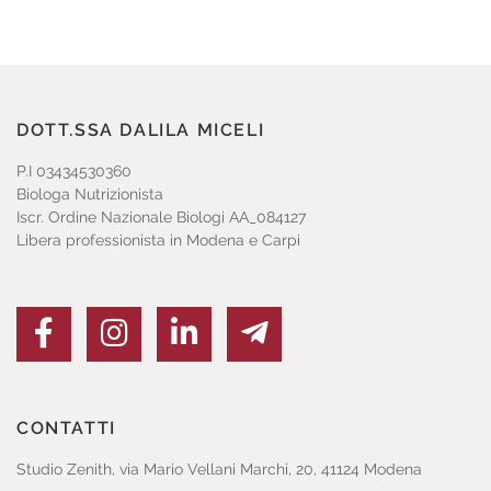
DOTT.SSA DALILA MICELI
P.I 03434530360
Biologa Nutrizionista
Iscr. Ordine Nazionale Biologi AA_084127
Libera professionista in Modena e Carpi
CONTATTI
Studio Zenith, via Mario Vellani Marchi, 20, 41124 Modena