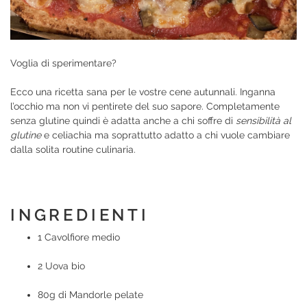
Voglia di sperimentare?
Ecco una ricetta sana per le vostre cene autunnali. Inganna
l’occhio ma non vi pentirete del suo sapore. Completamente
senza glutine quindi è adatta anche a chi soffre di
sensibilità al
glutine
e celiachia ma soprattutto adatto a chi vuole cambiare
dalla solita routine culinaria.
INGREDIENTI
1 Cavolfiore medio
2 Uova bio
80g di Mandorle pelate