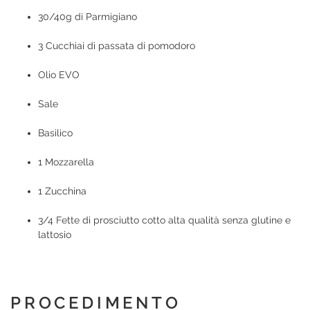
30/40g di Parmigiano
3 Cucchiai di passata di pomodoro
Olio EVO
Sale
Basilico
1 Mozzarella
1 Zucchina
3/4 Fette di prosciutto cotto alta qualità senza glutine e
lattosio
PROCEDIMENTO