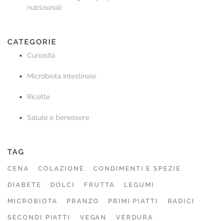
nutrizionali
CATEGORIE
Curiosità
Microbiota Intestinale
Ricette
Salute e benessere
TAG
CENA
COLAZIONE
CONDIMENTI E SPEZIE
DIABETE
DOLCI
FRUTTA
LEGUMI
MICROBIOTA
PRANZO
PRIMI PIATTI
RADICI
SECONDI PIATTI
VEGAN
VERDURA