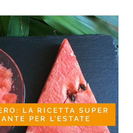
ERO: LA RICETTA SUPER
ANTE PER L’ESTATE