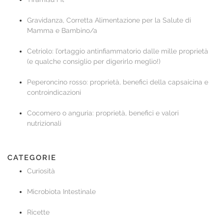
Gravidanza, Corretta Alimentazione per la Salute di
Mamma e Bambino/a
Cetriolo: l’ortaggio antinfiammatorio dalle mille proprietà
(e qualche consiglio per digerirlo meglio!)
Peperoncino rosso: proprietà, benefici della capsaicina e
controindicazioni
Cocomero o anguria: proprietà, benefici e valori
nutrizionali
CATEGORIE
Curiosità
Microbiota Intestinale
Ricette