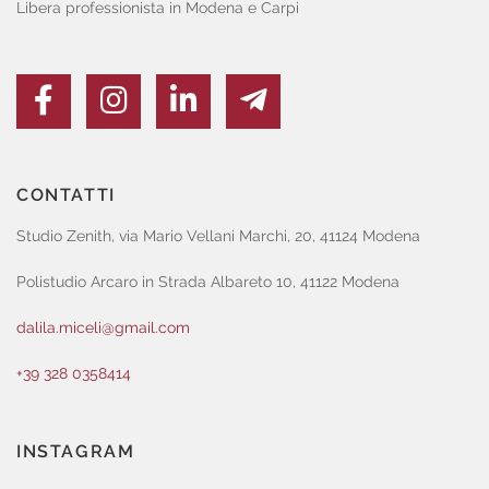
Libera professionista in Modena e Carpi
CONTATTI
Studio Zenith, via Mario Vellani Marchi, 20, 41124 Modena
Polistudio Arcaro in Strada Albareto 10, 41122 Modena
dalila.miceli@gmail.com
+39 328 0358414
INSTAGRAM