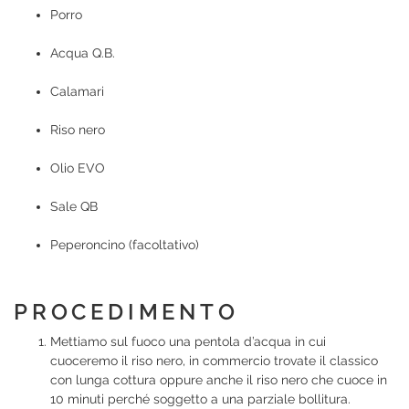
Porro
Acqua Q.B.
Calamari
Riso nero
Olio EVO
Sale QB
Peperoncino (facoltativo)
PROCEDIMENTO
Mettiamo sul fuoco una pentola d’acqua in cui
cuoceremo il riso nero, in commercio trovate il classico
con lunga cottura oppure anche il riso nero che cuoce in
10 minuti perché soggetto a una parziale bollitura.