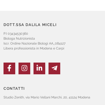
DOTT.SSA DALILA MICELI
P.I 03434530360
Biologa Nutrizionista
Iscr. Ordine Nazionale Biologi AA_084127
Libera professionista in Modena e Carpi
CONTATTI
Studio Zenith, via Mario Vellani Marchi, 20, 41124 Modena