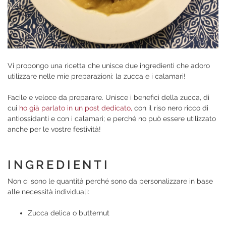
Vi propongo una ricetta che unisce due ingredienti che adoro
utilizzare nelle mie preparazioni: la zucca e i calamari!
Facile e veloce da preparare. Unisce i benefici della zucca, di
cui
ho già parlato in un post dedicato,
con il riso nero ricco di
antiossidanti e con i calamari; e perché no può essere utilizzato
anche per le vostre festività!
INGREDIENTI
Non ci sono le quantità perché sono da personalizzare in base
alle necessità individuali:
Zucca delica o butternut